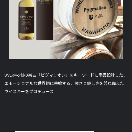
UVERworldの楽曲「ピグマリオン」をキーワードに商品設計した、
エモーショナルな世界観に共鳴する、強さと優しさを兼ね備えた
ウイスキーをプロデュース