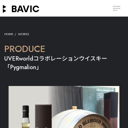
BAVIC
HOME
WORKS
PRODUCE
UVERworldコラボレーションウイスキー
「Pygmalion」