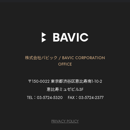
BAVIC
株式会社バビック / BAVIC CORPORATION
OFFICE
〒150-0022 東京都渋谷区恵比寿南1-10-2
恵比寿ミュゼビル3F
TEL：03-5724-5320 FAX：03-5724-2377
PRIVACY POLICY